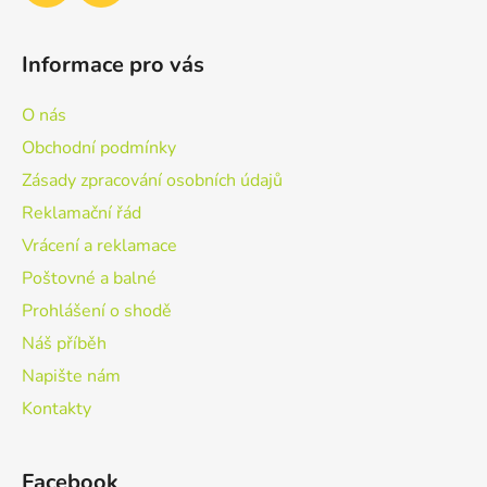
Informace pro vás
O nás
Obchodní podmínky
Zásady zpracování osobních údajů
Reklamační řád
Vrácení a reklamace
Poštovné a balné
Prohlášení o shodě
Náš příběh
Napište nám
Kontakty
Facebook