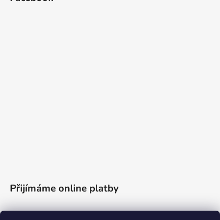
Přijímáme online platby