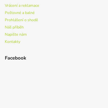
Vrácení a reklamace
Poštovné a balné
Prohlášení o shodě
Náš příběh
Napište nám
Kontakty
Facebook