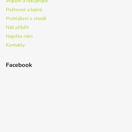
Vrácení a reklamace
Poštovné a balné
Prohlášení o shodě
Náš příběh
Napište nám
Kontakty
Facebook