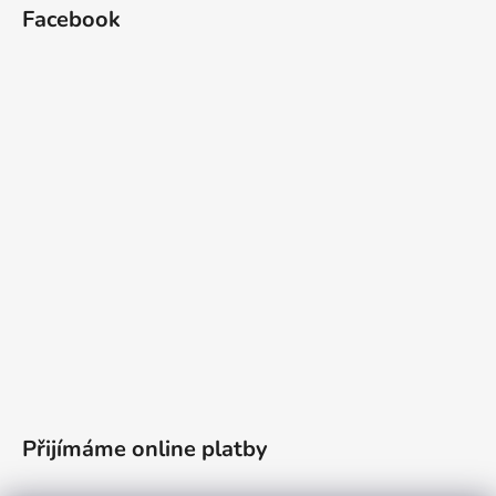
Facebook
Přijímáme online platby