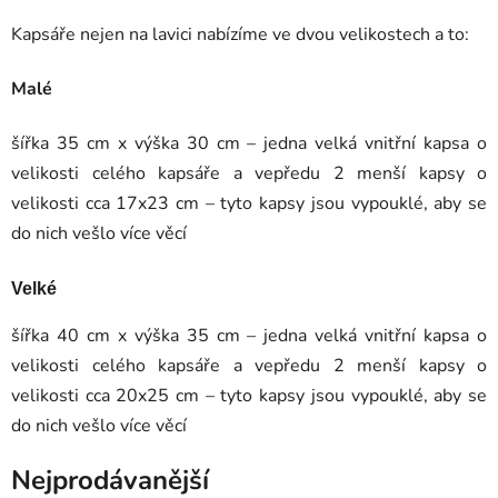
Kapsáře nejen na lavici nabízíme ve dvou velikostech a to:
Malé
šířka 35 cm x výška 30 cm – jedna velká vnitřní kapsa o
velikosti celého kapsáře a vepředu 2 menší kapsy o
velikosti cca 17x23 cm – tyto kapsy jsou vypouklé, aby se
do nich vešlo více věcí
Velké
šířka 40 cm x výška 35 cm – jedna velká vnitřní kapsa o
velikosti celého kapsáře a vepředu 2 menší kapsy o
velikosti cca 20x25 cm – tyto kapsy jsou vypouklé, aby se
do nich vešlo více věcí
Nejprodávanější