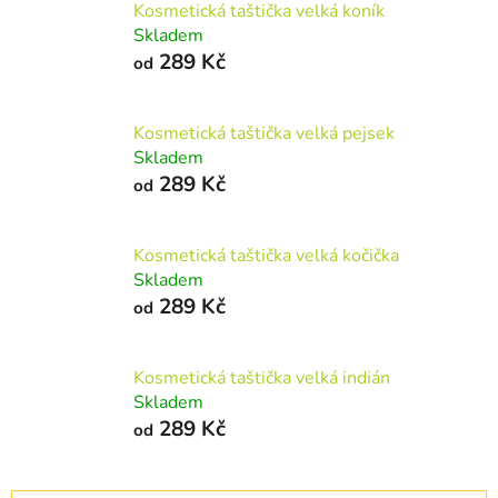
Kosmetická taštička velká koník
Skladem
289 Kč
od
Kosmetická taštička velká pejsek
Skladem
289 Kč
od
Kosmetická taštička velká kočička
Skladem
289 Kč
od
Kosmetická taštička velká indián
Skladem
289 Kč
od