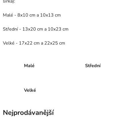
šířka):
Malé - 8x10 cm a 10x13 cm
Střední - 13x20 cm a 10x23 cm
Velké - 17x22 cm a 22x25 cm
Malé
Střední
Velké
Nejprodávanější