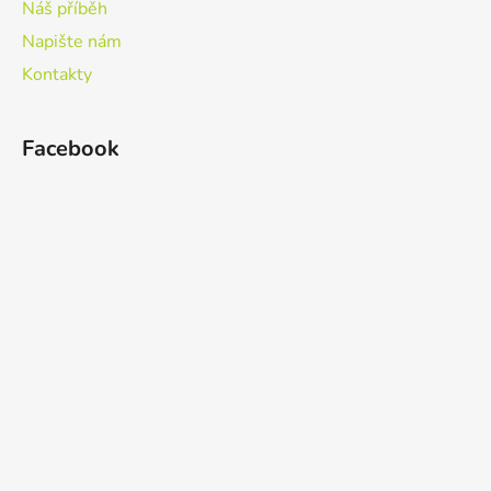
Náš příběh
Napište nám
Kontakty
Facebook