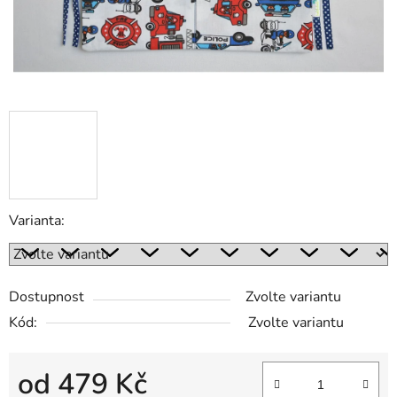
Varianta:
Dostupnost
Zvolte variantu
Kód:
Zvolte variantu
od
479 Kč