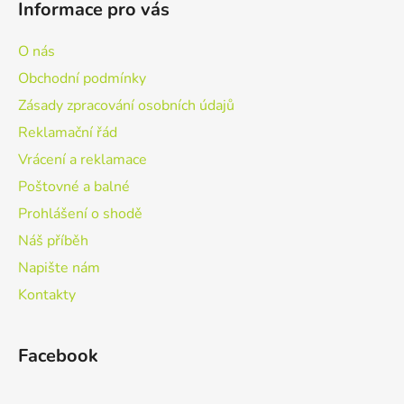
Informace pro vás
O nás
Obchodní podmínky
Zásady zpracování osobních údajů
Reklamační řád
Vrácení a reklamace
Poštovné a balné
Prohlášení o shodě
Náš příběh
Napište nám
Kontakty
Facebook