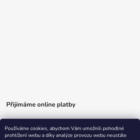
Přijímáme online platby
Používáme cookies, abychom Vám umožnili pohodlné
prohlížení webu a díky analýze provozu webu neustále