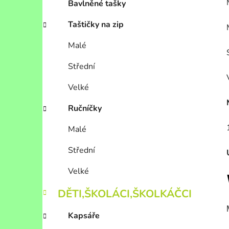
Bavlněné tašky
Taštičky na zip
Malé
Střední
Velké
Ručníčky
Malé
Střední
Velké
DĚTI,ŠKOLÁCI,ŠKOLKÁČCI
Kapsáře