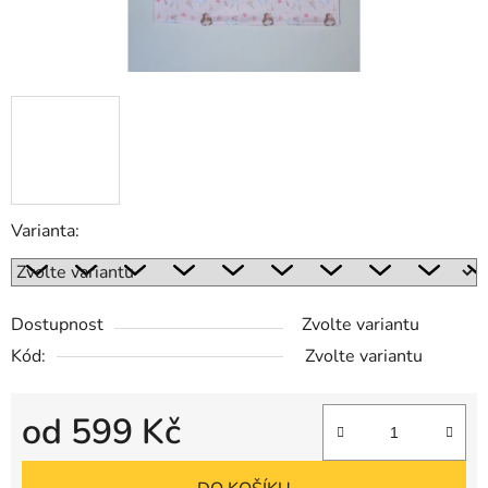
Varianta:
Dostupnost
Zvolte variantu
Kód:
Zvolte variantu
od
599 Kč
Měrná cena: