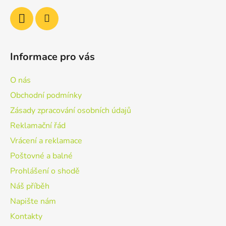
Informace pro vás
O nás
Obchodní podmínky
Zásady zpracování osobních údajů
Reklamační řád
Vrácení a reklamace
Poštovné a balné
Prohlášení o shodě
Náš příběh
Napište nám
Kontakty