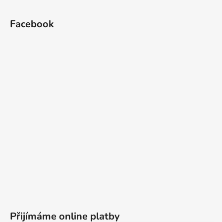
Facebook
Přijímáme online platby