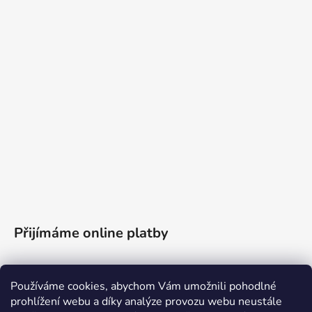
Přijímáme online platby
Používáme cookies, abychom Vám umožnili pohodlné
prohlížení webu a díky analýze provozu webu neustále