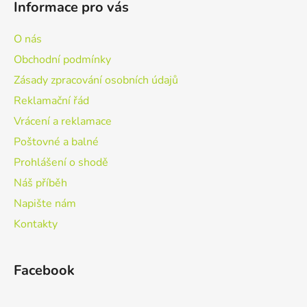
Informace pro vás
O nás
Obchodní podmínky
Zásady zpracování osobních údajů
Reklamační řád
Vrácení a reklamace
Poštovné a balné
Prohlášení o shodě
Náš příběh
Napište nám
Kontakty
Facebook