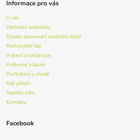
Informace pro vás
O nás
Obchodní podmínky
Zásady zpracování osobních údajů
Reklamační řád
Vrácení a reklamace
Poštovné a balné
Prohlášení o shodě
Náš příběh
Napište nám
Kontakty
Facebook