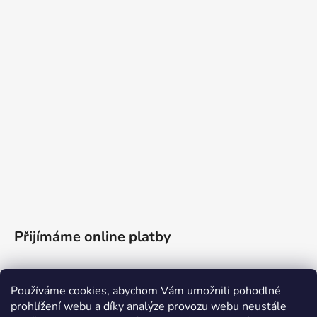
Přijímáme online platby
Používáme cookies, abychom Vám umožnili pohodlné
prohlížení webu a díky analýze provozu webu neustále