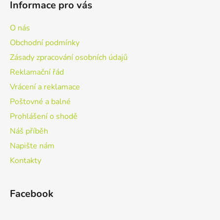
Informace pro vás
O nás
Obchodní podmínky
Zásady zpracování osobních údajů
Reklamační řád
Vrácení a reklamace
Poštovné a balné
Prohlášení o shodě
Náš příběh
Napište nám
Kontakty
Facebook