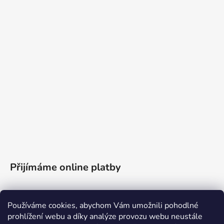
Přijímáme online platby
Používáme cookies, abychom Vám umožnili pohodlné
prohlížení webu a díky analýze provozu webu neustále