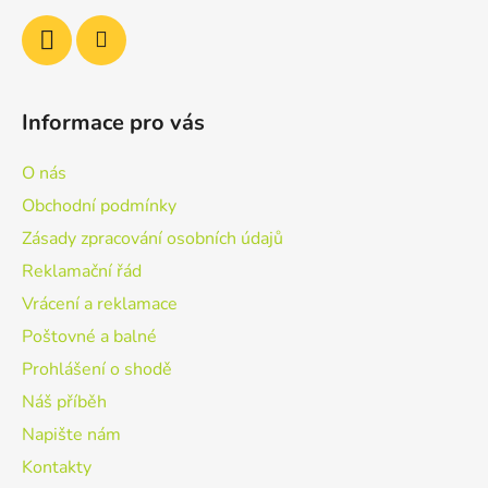
Informace pro vás
O nás
Obchodní podmínky
Zásady zpracování osobních údajů
Reklamační řád
Vrácení a reklamace
Poštovné a balné
Prohlášení o shodě
Náš příběh
Napište nám
Kontakty