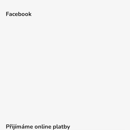
Facebook
Přijímáme online platby