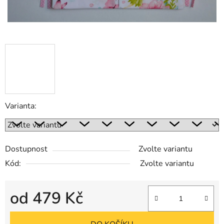
Varianta:
Dostupnost
Zvolte variantu
Kód:
Zvolte variantu
od
479 Kč
Měrná cena: