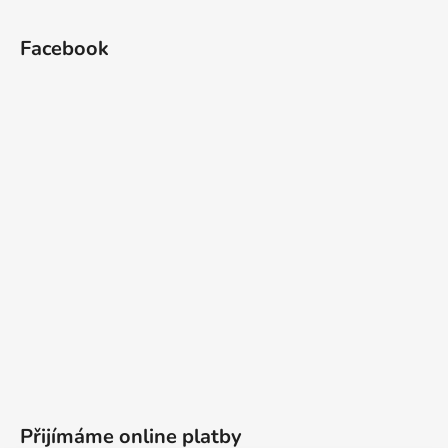
Facebook
Přijímáme online platby