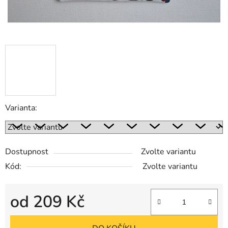
Varianta:
Dostupnost
Zvolte variantu
Kód:
Zvolte variantu
od
209 Kč
Měrná cena: