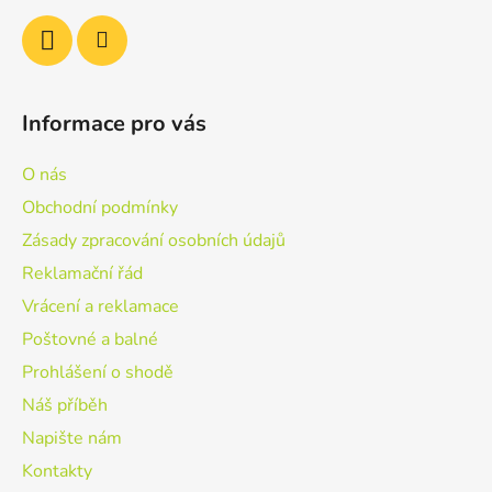
Informace pro vás
O nás
Obchodní podmínky
Zásady zpracování osobních údajů
Reklamační řád
Vrácení a reklamace
Poštovné a balné
Prohlášení o shodě
Náš příběh
Napište nám
Kontakty