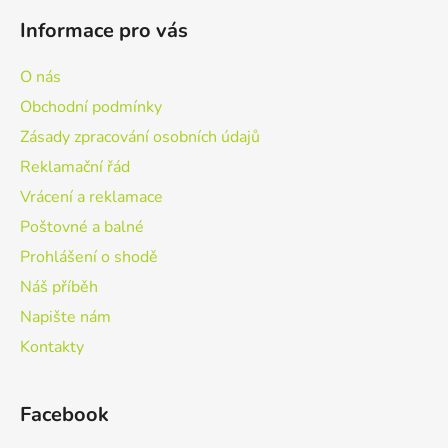
Informace pro vás
O nás
Obchodní podmínky
Zásady zpracování osobních údajů
Reklamační řád
Vrácení a reklamace
Poštovné a balné
Prohlášení o shodě
Náš příběh
Napište nám
Kontakty
Facebook