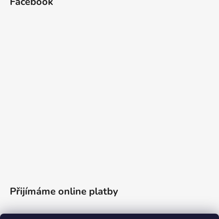
Facebook
Přijímáme online platby