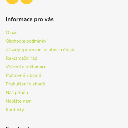
Informace pro vás
O nás
Obchodní podmínky
Zásady zpracování osobních údajů
Reklamační řád
Vrácení a reklamace
Poštovné a balné
Prohlášení o shodě
Náš příběh
Napište nám
Kontakty