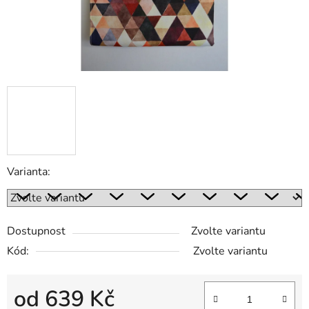
Varianta:
Dostupnost
Zvolte variantu
Kód:
Zvolte variantu
od
639 Kč