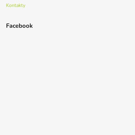
Kontakty
Facebook