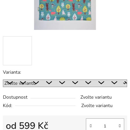
Varianta:
Dostupnost
Zvolte variantu
Kód:
Zvolte variantu
od
599 Kč