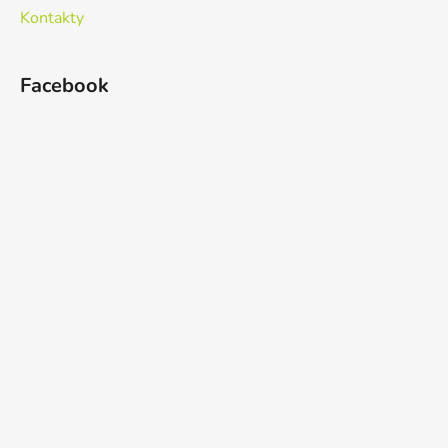
Kontakty
Facebook