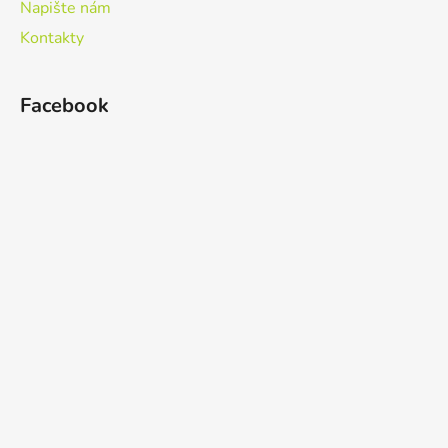
Napište nám
Kontakty
Facebook