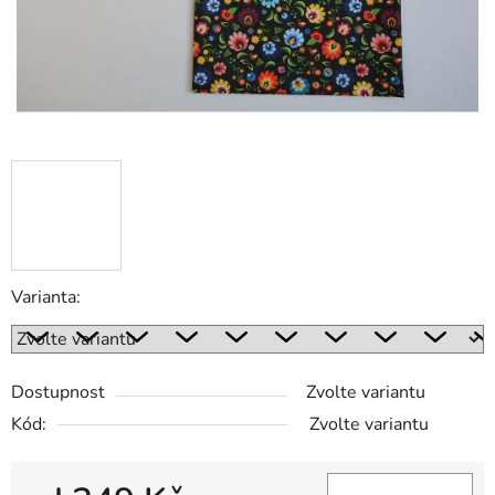
Varianta:
Dostupnost
Zvolte variantu
Kód:
Zvolte variantu