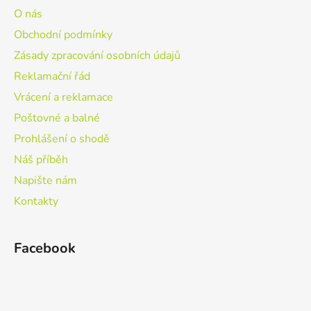
O nás
Obchodní podmínky
Zásady zpracování osobních údajů
Reklamační řád
Vrácení a reklamace
Poštovné a balné
Prohlášení o shodě
Náš příběh
Napište nám
Kontakty
Facebook