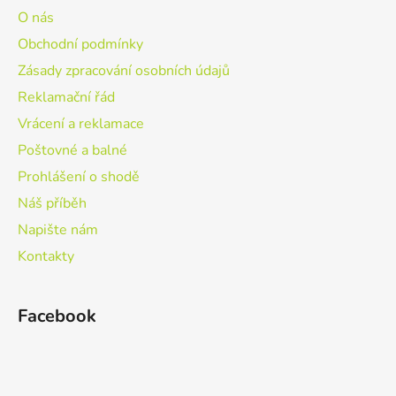
O nás
Obchodní podmínky
Zásady zpracování osobních údajů
Reklamační řád
Vrácení a reklamace
Poštovné a balné
Prohlášení o shodě
Náš příběh
Napište nám
Kontakty
Facebook