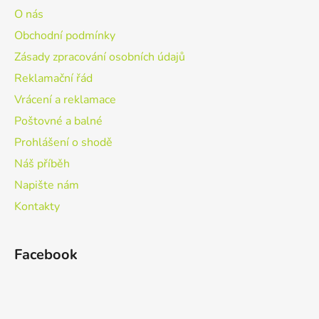
O nás
Obchodní podmínky
Zásady zpracování osobních údajů
Reklamační řád
Vrácení a reklamace
Poštovné a balné
Prohlášení o shodě
Náš příběh
Napište nám
Kontakty
Facebook