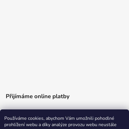
Přijímáme online platby
Používáme cookies, abychom Vám umožnili pohodlné
prohlížení webu a díky analýze provozu webu neustále