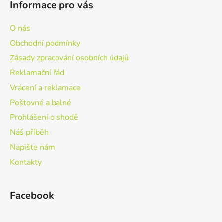
Informace pro vás
O nás
Obchodní podmínky
Zásady zpracování osobních údajů
Reklamační řád
Vrácení a reklamace
Poštovné a balné
Prohlášení o shodě
Náš příběh
Napište nám
Kontakty
Facebook