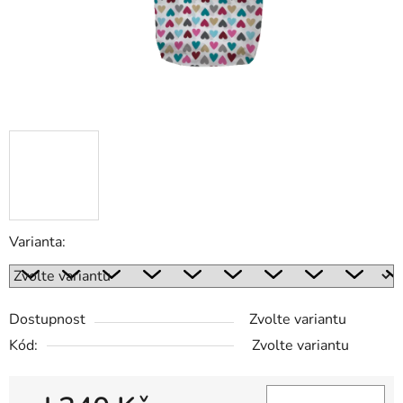
Varianta:
Dostupnost
Zvolte variantu
Kód:
Zvolte variantu