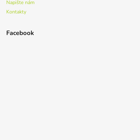
Napište nám
Kontakty
Facebook